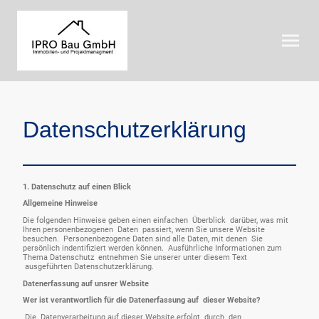
Datenschutzerklärung
1. Datenschutz auf einen Blick
Allgemeine Hinweise
Die folgenden Hinweise geben einen einfachen Überblick darüber, was mit
Ihren personenbezogenen Daten passiert, wenn Sie unsere Website
besuchen. Personenbezogene Daten sind alle Daten, mit denen Sie
persönlich indentifiziert werden können. Ausführliche Informationen zum
Thema Datenschutz entnehmen Sie unserer unter diesem Text
ausgeführten Datenschutzerklärung.
Datenerfassung auf unsrer Website
Wer ist verantwortlich für die Datenerfassung auf dieser Website?
Die Datenverarbeitung auf dieser Website erfolgt durch den